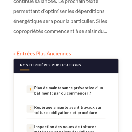
continue sa lancée. Le prochain texte
permettant d’optimiser les déperditions
énergétique sera pour la particulier. Si les
copropriétés commencent à se saisir du...
« Entrées Plus Anciennes
NOS DERNIÈRES PUBLICATIONS
Plan de maintenance préventive d’un
bâtiment : par où commencer ?
Repérage amiante avant travaux sur
toiture : obligations et procédure
Inspection des noues de toiture :