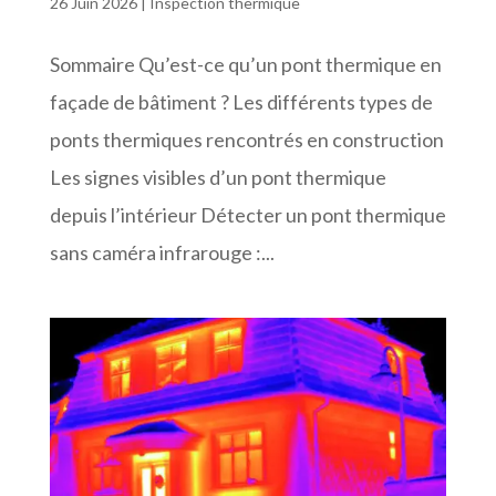
26 Juin 2026
|
Inspection thermique
Sommaire Qu’est-ce qu’un pont thermique en
façade de bâtiment ? Les différents types de
ponts thermiques rencontrés en construction
Les signes visibles d’un pont thermique
depuis l’intérieur Détecter un pont thermique
sans caméra infrarouge :...