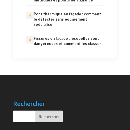
méthodes et points de vigilance
Pont thermique en façade : comment
le détecter sans équipement
spécialisé
Fissures en façade : lesquelles sont
dangereuses et comment les classer
Rechercher