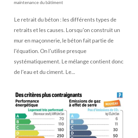
maintenance du bâtiment
Le retrait du béton : les différents types de
retraits et les causes. Lorsqu’on construit un
mur en maçonnerie, le béton fait partie de
l’équation. On l’utilise presque
systématiquement. Le mélange contient donc
de l’eau et du ciment. Le...