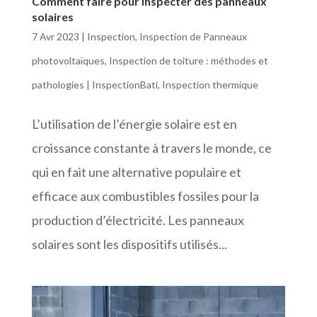
Comment faire pour inspecter des panneaux
solaires
7 Avr 2023
|
Inspection
,
Inspection de Panneaux
photovoltaïques
,
Inspection de toiture : méthodes et
pathologies | InspectionBati
,
Inspection thermique
L’utilisation de l’énergie solaire est en
croissance constante à travers le monde, ce
qui en fait une alternative populaire et
efficace aux combustibles fossiles pour la
production d’électricité. Les panneaux
solaires sont les dispositifs utilisés...