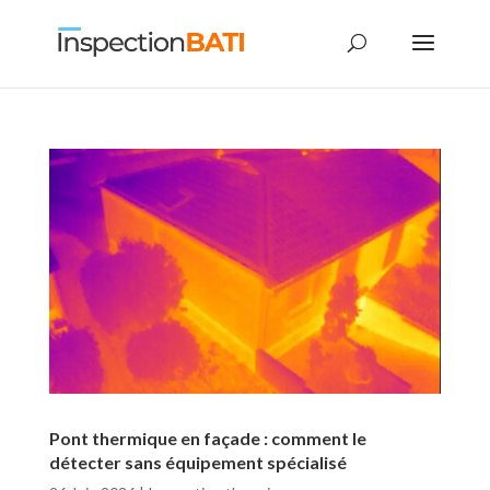
Pont thermique en façade : comment le
détecter sans équipement spécialisé