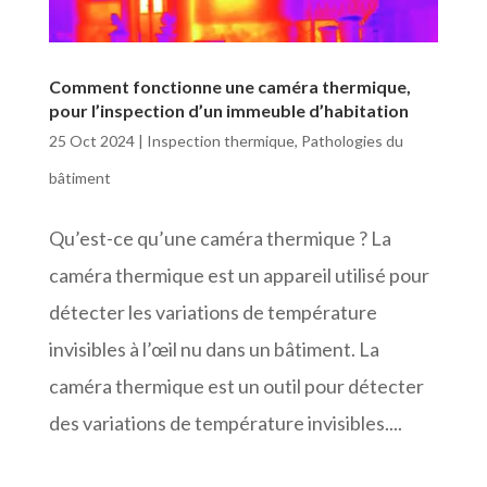
Comment fonctionne une caméra thermique,
pour l’inspection d’un immeuble d’habitation
25 Oct 2024
|
Inspection thermique
,
Pathologies du
bâtiment
Qu’est-ce qu’une caméra thermique ? La
caméra thermique est un appareil utilisé pour
détecter les variations de température
invisibles à l’œil nu dans un bâtiment. La
caméra thermique est un outil pour détecter
des variations de température invisibles....