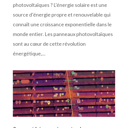
photovoltaïques ? L’énergie solaire est une
source d’énergie propre et renouvelable qui
connaît une croissance exponentielle dans le
monde entier. Les panneaux photovoltaïques
sont au cœur de cette révolution
énergétique,...