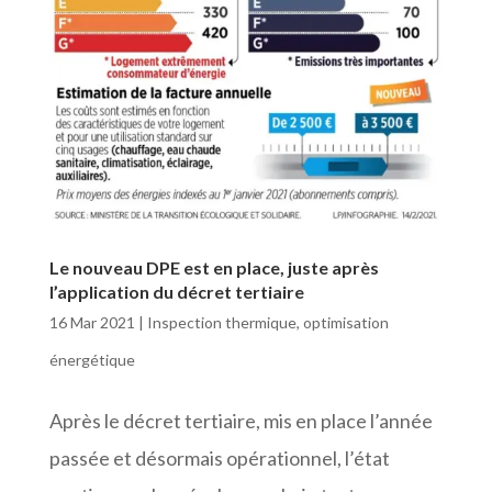
Le nouveau DPE est en place, juste après
l’application du décret tertiaire
16 Mar 2021
|
Inspection thermique
,
optimisation
énergétique
Après le décret tertiaire, mis en place l’année
passée et désormais opérationnel, l’état