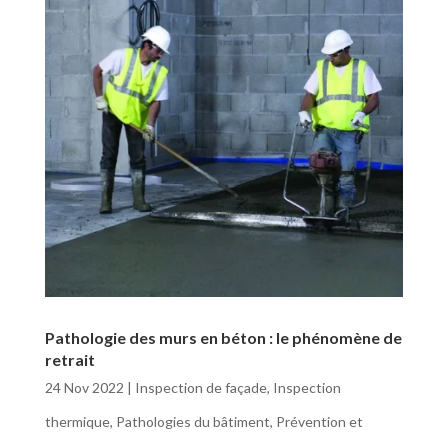
Pathologie des murs en béton : le phénomène de
retrait
24 Nov 2022
|
Inspection de façade
,
Inspection
thermique
,
Pathologies du bâtiment
,
Prévention et