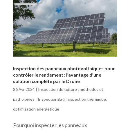
Inspection des panneaux photovoltaïques pour
contrôler le rendement : l’avantage d’une
solution complète par le Drone
26 Avr 2024
|
Inspection de toiture : méthodes et
pathologies | InspectionBati
,
Inspection thermique
,
optimisation énergétique
Pourquoi inspecter les panneaux